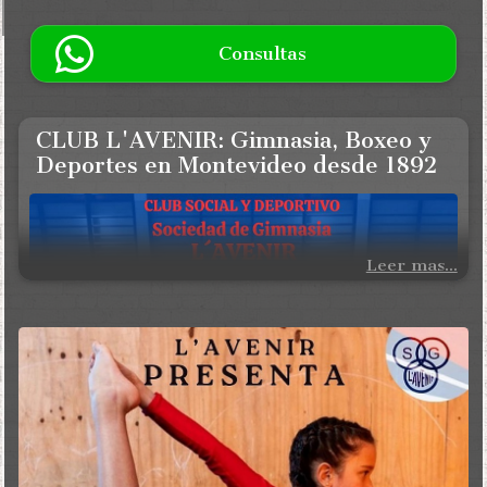
Consultas
CLUB L'AVENIR: Gimnasia, Boxeo y
Deportes en Montevideo desde 1892
Leer mas...